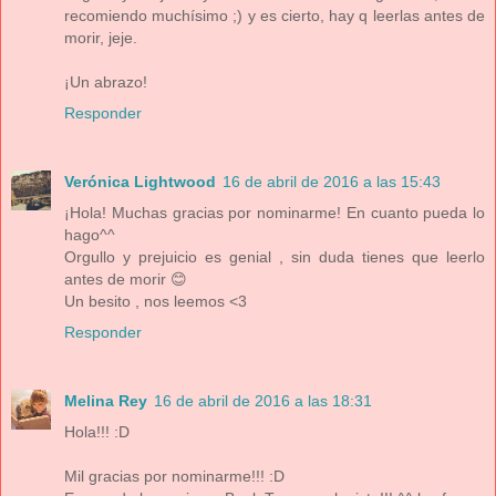
recomiendo muchísimo ;) y es cierto, hay q leerlas antes de
morir, jeje.
¡Un abrazo!
Responder
Verónica Lightwood
16 de abril de 2016 a las 15:43
¡Hola! Muchas gracias por nominarme! En cuanto pueda lo
hago^^
Orgullo y prejuicio es genial , sin duda tienes que leerlo
antes de morir 😊
Un besito , nos leemos <3
Responder
Melina Rey
16 de abril de 2016 a las 18:31
Hola!!! :D
Mil gracias por nominarme!!! :D