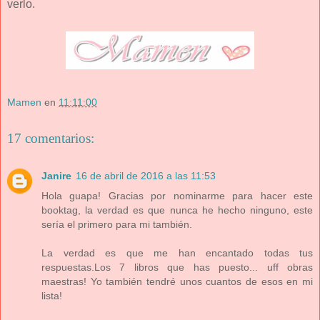
verlo.
Mamen
en
11:11:00
17 comentarios:
Janire
16 de abril de 2016 a las 11:53
Hola guapa! Gracias por nominarme para hacer este
booktag, la verdad es que nunca he hecho ninguno, este
sería el primero para mi también.
La verdad es que me han encantado todas tus
respuestas.Los 7 libros que has puesto... uff obras
maestras! Yo también tendré unos cuantos de esos en mi
lista!