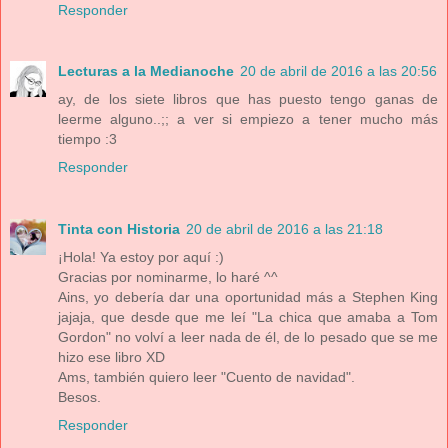
Responder
Lecturas a la Medianoche
20 de abril de 2016 a las 20:56
ay, de los siete libros que has puesto tengo ganas de
leerme alguno..;; a ver si empiezo a tener mucho más
tiempo :3
Responder
Tinta con Historia
20 de abril de 2016 a las 21:18
¡Hola! Ya estoy por aquí :)
Gracias por nominarme, lo haré ^^
Ains, yo debería dar una oportunidad más a Stephen King
jajaja, que desde que me leí "La chica que amaba a Tom
Gordon" no volví a leer nada de él, de lo pesado que se me
hizo ese libro XD
Ams, también quiero leer "Cuento de navidad".
Besos.
Responder