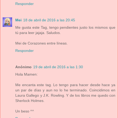
Responder
Mei
18 de abril de 2016 a las 20:45
Me gusta este Tag, tengo pendientes justo los mismos que
tú para leer jajaja. Saludos.
Mei de Corazones entre líneas.
Responder
Anónimo
19 de abril de 2016 a las 1:30
Hola Mamen:
Me encanta este tag. Lo tengo para hacer desde hace ya
un par de días y aun no lo he terminado. Coincidimos en
Laura Gallego y J.K. Rowling. Y de los libros me quedo con
Sherlock Holmes.
Un beso ^^